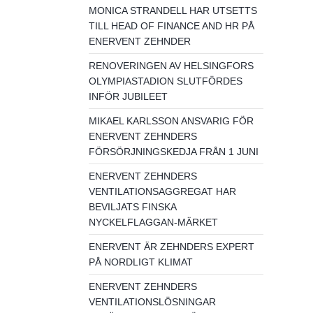
MONICA STRANDELL HAR UTSETTS
TILL HEAD OF FINANCE AND HR PÅ
ENERVENT ZEHNDER
RENOVERINGEN AV HELSINGFORS
OLYMPIASTADION SLUTFÖRDES
INFÖR JUBILEET
MIKAEL KARLSSON ANSVARIG FÖR
ENERVENT ZEHNDERS
FÖRSÖRJNINGSKEDJA FRÅN 1 JUNI
ENERVENT ZEHNDERS
VENTILATIONSAGGREGAT HAR
BEVILJATS FINSKA
NYCKELFLAGGAN-MÄRKET
ENERVENT ÄR ZEHNDERS EXPERT
PÅ NORDLIGT KLIMAT
ENERVENT ZEHNDERS
VENTILATIONSLÖSNINGAR