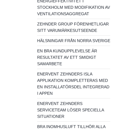
ENERGIEFFEKTIVITET I
STOCKHOLM MED MODIFIKATION AV
VENTILATIONSAGGREGAT
ZEHNDER GROUP FÖRENHETLIGAR
SITT VARUMÄRKESUTSEENDE
HÄLSNINGAR FRÅN NORRA SVERIGE
EN BRA KUNDUPPLEVELSE ÄR
RESULTATET AV ETT SMIDIGT
SAMARBETE
ENERVENT ZEHNDERS ISLA
APPLIKATION KOMPLETTERAS MED
EN INSTALLATÖRSDEL INTEGRERAD
I APPEN
ENERVENT ZEHNDERS
SERVICETEAM LÖSER SPECIELLA
SITUATIONER
BRA INOMHUSLUFT TILLHÖR ALLA