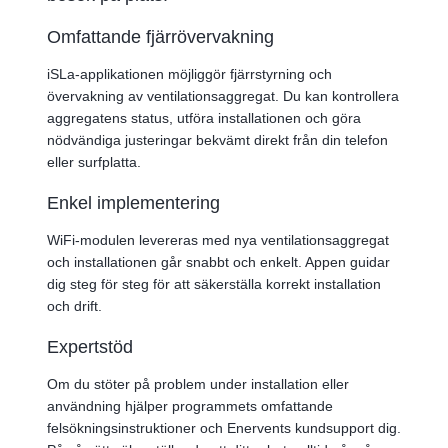
Omfattande fjärrövervakning
iSLa-applikationen möjliggör fjärrstyrning och
övervakning av ventilationsaggregat. Du kan kontrollera
aggregatens status, utföra installationen och göra
nödvändiga justeringar bekvämt direkt från din telefon
eller surfplatta.
Enkel implementering
WiFi-modulen levereras med nya ventilationsaggregat
och installationen går snabbt och enkelt. Appen guidar
dig steg för steg för att säkerställa korrekt installation
och drift.
Expertstöd
Om du stöter på problem under installation eller
användning hjälper programmets omfattande
felsökningsinstruktioner och Enervents kundsupport dig.