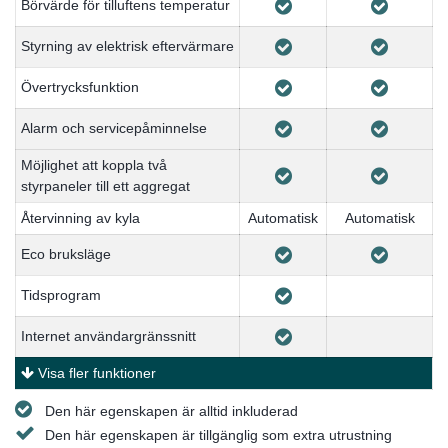
Börvärde för tilluftens temperatur
Styrning av elektrisk eftervärmare
Övertrycksfunktion
Alarm och servicepåminnelse
Möjlighet att koppla två
styrpaneler till ett aggregat
Återvinning av kyla
Automatisk
Automatisk
Eco bruksläge
Tidsprogram
Internet användargränssnitt
Visa fler funktioner
Den här egenskapen är alltid inkluderad
Den här egenskapen är tillgänglig som extra utrustning