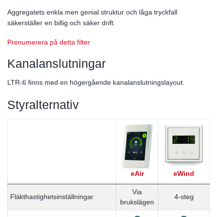
Aggregatets enkla men genial struktur och låga tryckfall
säkerställer en billig och säker drift.
Prenumerera på detta filter
Kanalanslutningar
LTR-6 finns med en högergående kanalanslutningslayout.
Styralternativ
eAir
eWind
Via
Fläkthastighetsinställningar
4-steg
brukslägen