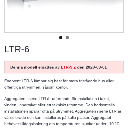
LTR-6
Denna modell ersattes av
LTR-5 Z
den 2020-03-01
Enervent LTR-6 lämpar sig bäst för stora fristående hus eller
offentliga utrymmen, såsom kontor.
Aggregaten i serie LTR är utformade för installation i taket,
vinden, innertaket eller ett tekniskt utrymme. Den horisontella
installationen sparar ofta på utrymmet. Aggregaten i serie LTR är
välisolerade och kan installeras på kalla platser. Aggregatet
behöver tilläggsisolering om temperaturen sjunker under -10 °C.