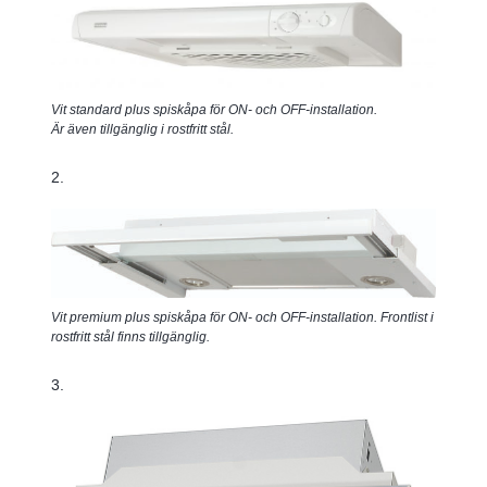
Vit standard plus spiskåpa för ON- och OFF-installation.
Är även tillgänglig i rostfritt stål.
2.
Vit premium plus spiskåpa för ON- och OFF-installation. Frontlist i
rostfritt stål finns tillgänglig.
3.