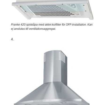
Franke 420 spiskåpa med aktivt kolfilter för OFF-installation. Kan
ej anslutas till ventilationsaggregat.
4.