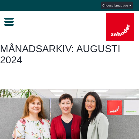
Choose language
MÅNADSARKIV: AUGUSTI
2024