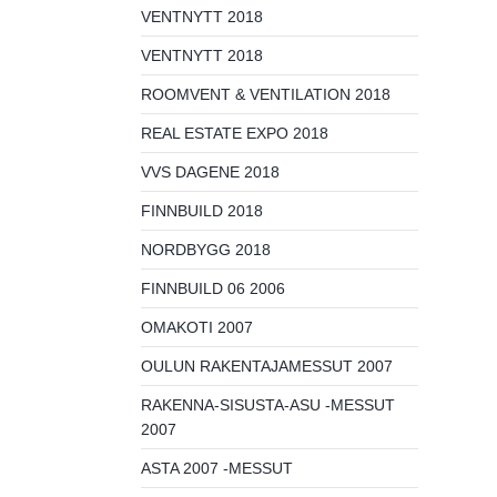
VENTNYTT 2018
VENTNYTT 2018
ROOMVENT & VENTILATION 2018
REAL ESTATE EXPO 2018
VVS DAGENE 2018
FINNBUILD 2018
NORDBYGG 2018
FINNBUILD 06 2006
OMAKOTI 2007
OULUN RAKENTAJAMESSUT 2007
RAKENNA-SISUSTA-ASU -MESSUT
2007
ASTA 2007 -MESSUT