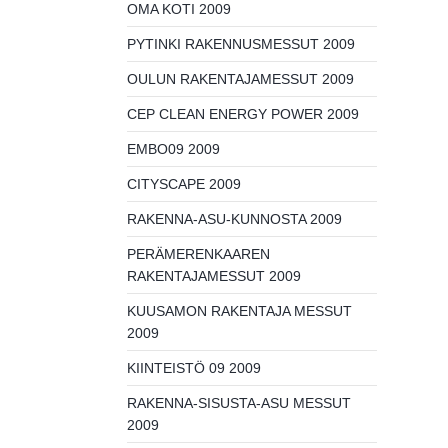
OMA KOTI 2009
PYTINKI RAKENNUSMESSUT 2009
OULUN RAKENTAJAMESSUT 2009
CEP CLEAN ENERGY POWER 2009
EMBO09 2009
CITYSCAPE 2009
RAKENNA-ASU-KUNNOSTA 2009
PERÄMERENKAAREN
RAKENTAJAMESSUT 2009
KUUSAMON RAKENTAJA MESSUT
2009
KIINTEISTÖ 09 2009
RAKENNA-SISUSTA-ASU MESSUT
2009