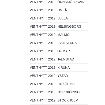
VENTNYTT 2019, ÖRNSKIÖLDSVIK
VENTNYTT 2019, UMEÅ
VENTNYTT 2019, LULEÅ
VENTNYTT 2019, HELSINGBORG
VENTNYTT 2019, MALMÖ
VENTNYTT 2019 ESKILSTUNA
VENTNYTT 2019 KALMAR
VENTNYTT 2019 HALMSTAD
VENTNYTT 2019, KIRUNA
VENTNYTT 2019, YSTAD
VENTNYTT 2019, LINKÖPING
VENTNYTT 2019, NORRKÖPING
VENTNYTT 2019, STOCKHOLM