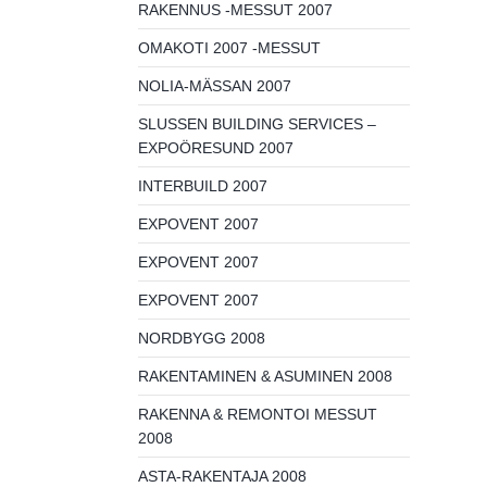
RAKENNUS -MESSUT 2007
OMAKOTI 2007 -MESSUT
NOLIA-MÄSSAN 2007
SLUSSEN BUILDING SERVICES –
EXPOÖRESUND 2007
INTERBUILD 2007
EXPOVENT 2007
EXPOVENT 2007
EXPOVENT 2007
NORDBYGG 2008
RAKENTAMINEN & ASUMINEN 2008
RAKENNA & REMONTOI MESSUT
2008
ASTA-RAKENTAJA 2008