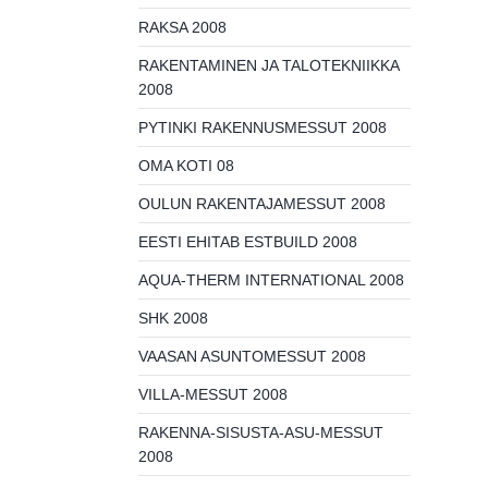
RAKSA 2008
RAKENTAMINEN JA TALOTEKNIIKKA
2008
PYTINKI RAKENNUSMESSUT 2008
OMA KOTI 08
OULUN RAKENTAJAMESSUT 2008
EESTI EHITAB ESTBUILD 2008
AQUA-THERM INTERNATIONAL 2008
SHK 2008
VAASAN ASUNTOMESSUT 2008
VILLA-MESSUT 2008
RAKENNA-SISUSTA-ASU-MESSUT
2008