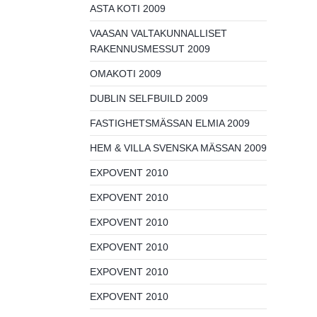
ASTA KOTI 2009
VAASAN VALTAKUNNALLISET
RAKENNUSMESSUT 2009
OMAKOTI 2009
DUBLIN SELFBUILD 2009
FASTIGHETSMÄSSAN ELMIA 2009
HEM & VILLA SVENSKA MÄSSAN 2009
EXPOVENT 2010
EXPOVENT 2010
EXPOVENT 2010
EXPOVENT 2010
EXPOVENT 2010
EXPOVENT 2010