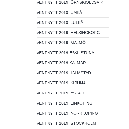
VENTNYTT 2019, ÖRNSKIÖLDSVIK
VENTNYTT 2019, UMEÅ
VENTNYTT 2019, LULEÅ
VENTNYTT 2019, HELSINGBORG
VENTNYTT 2019, MALMÖ
VENTNYTT 2019 ESKILSTUNA
VENTNYTT 2019 KALMAR
VENTNYTT 2019 HALMSTAD
VENTNYTT 2019, KIRUNA
VENTNYTT 2019, YSTAD
VENTNYTT 2019, LINKÖPING
VENTNYTT 2019, NORRKÖPING
VENTNYTT 2019, STOCKHOLM