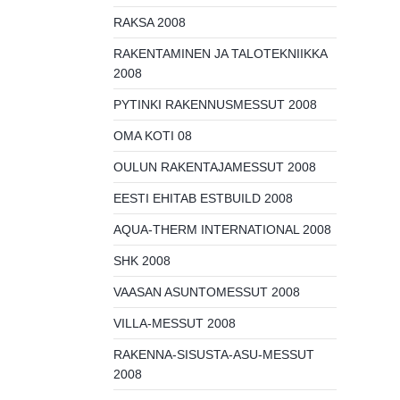
RAKSA 2008
RAKENTAMINEN JA TALOTEKNIIKKA
2008
PYTINKI RAKENNUSMESSUT 2008
OMA KOTI 08
OULUN RAKENTAJAMESSUT 2008
EESTI EHITAB ESTBUILD 2008
AQUA-THERM INTERNATIONAL 2008
SHK 2008
VAASAN ASUNTOMESSUT 2008
VILLA-MESSUT 2008
RAKENNA-SISUSTA-ASU-MESSUT
2008