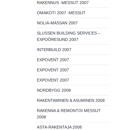
RAKENNUS -MESSUT 2007
OMAKOTI 2007 -MESSUT
NOLIA-MÄSSAN 2007
SLUSSEN BUILDING SERVICES –
EXPOÖRESUND 2007
INTERBUILD 2007
EXPOVENT 2007
EXPOVENT 2007
EXPOVENT 2007
NORDBYGG 2008
RAKENTAMINEN & ASUMINEN 2008
RAKENNA & REMONTOI MESSUT
2008
ASTA-RAKENTAJA 2008