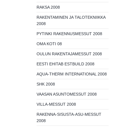
RAKSA 2008
RAKENTAMINEN JA TALOTEKNIIKKA
2008
PYTINKI RAKENNUSMESSUT 2008
OMA KOTI 08
OULUN RAKENTAJAMESSUT 2008
EESTI EHITAB ESTBUILD 2008
AQUA-THERM INTERNATIONAL 2008
SHK 2008
VAASAN ASUNTOMESSUT 2008
VILLA-MESSUT 2008
RAKENNA-SISUSTA-ASU-MESSUT
2008