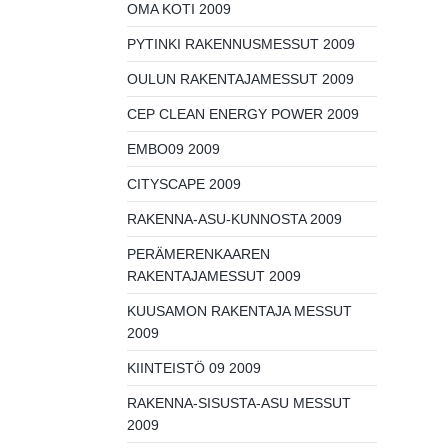
OMA KOTI 2009
PYTINKI RAKENNUSMESSUT 2009
OULUN RAKENTAJAMESSUT 2009
CEP CLEAN ENERGY POWER 2009
EMBO09 2009
CITYSCAPE 2009
RAKENNA-ASU-KUNNOSTA 2009
PERÄMERENKAAREN
RAKENTAJAMESSUT 2009
KUUSAMON RAKENTAJA MESSUT
2009
KIINTEISTÖ 09 2009
RAKENNA-SISUSTA-ASU MESSUT
2009