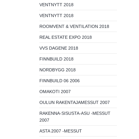
VENTNYTT 2018
VENTNYTT 2018
ROOMVENT & VENTILATION 2018
REAL ESTATE EXPO 2018
VVS DAGENE 2018
FINNBUILD 2018
NORDBYGG 2018
FINNBUILD 06 2006
OMAKOTI 2007
OULUN RAKENTAJAMESSUT 2007
RAKENNA-SISUSTA-ASU -MESSUT
2007
ASTA 2007 -MESSUT