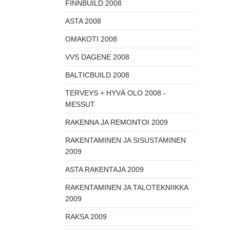
FINNBUILD 2008
ASTA 2008
OMAKOTI 2008
VVS DAGENE 2008
BALTICBUILD 2008
TERVEYS + HYVÄ OLO 2008 -
MESSUT
RAKENNA JA REMONTOI 2009
RAKENTAMINEN JA SISUSTAMINEN
2009
ASTA RAKENTAJA 2009
RAKENTAMINEN JA TALOTEKNIIKKA
2009
RAKSA 2009