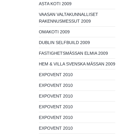
ASTA KOTI 2009
VAASAN VALTAKUNNALLISET
RAKENNUSMESSUT 2009
OMAKOTI 2009
DUBLIN SELFBUILD 2009
FASTIGHETSMÄSSAN ELMIA 2009
HEM & VILLA SVENSKA MÄSSAN 2009
EXPOVENT 2010
EXPOVENT 2010
EXPOVENT 2010
EXPOVENT 2010
EXPOVENT 2010
EXPOVENT 2010