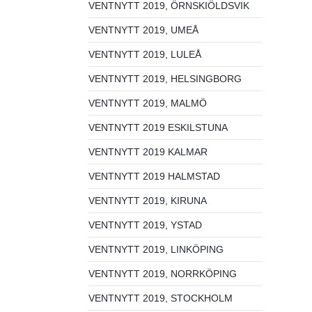
VENTNYTT 2019, ÖRNSKIÖLDSVIK
VENTNYTT 2019, UMEÅ
VENTNYTT 2019, LULEÅ
VENTNYTT 2019, HELSINGBORG
VENTNYTT 2019, MALMÖ
VENTNYTT 2019 ESKILSTUNA
VENTNYTT 2019 KALMAR
VENTNYTT 2019 HALMSTAD
VENTNYTT 2019, KIRUNA
VENTNYTT 2019, YSTAD
VENTNYTT 2019, LINKÖPING
VENTNYTT 2019, NORRKÖPING
VENTNYTT 2019, STOCKHOLM