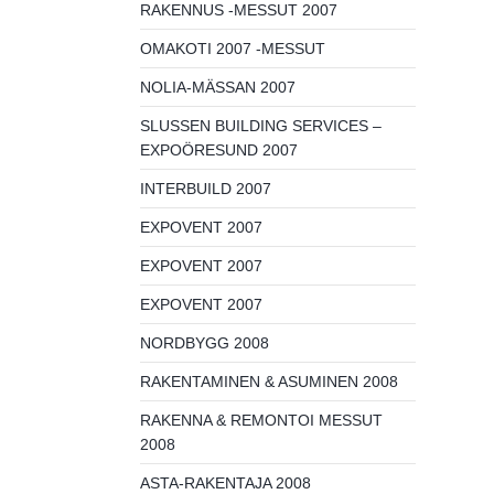
RAKENNUS -MESSUT 2007
OMAKOTI 2007 -MESSUT
NOLIA-MÄSSAN 2007
SLUSSEN BUILDING SERVICES –
EXPOÖRESUND 2007
INTERBUILD 2007
EXPOVENT 2007
EXPOVENT 2007
EXPOVENT 2007
NORDBYGG 2008
RAKENTAMINEN & ASUMINEN 2008
RAKENNA & REMONTOI MESSUT
2008
ASTA-RAKENTAJA 2008