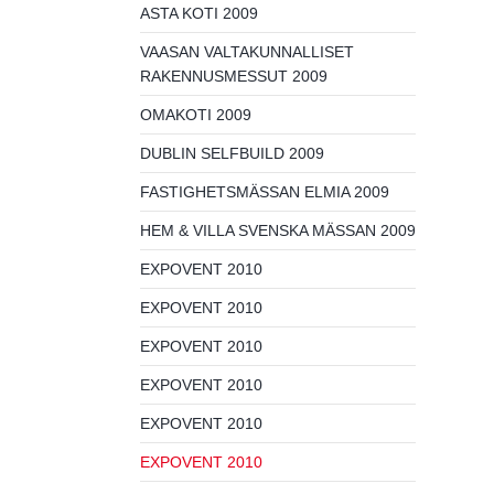
ASTA KOTI 2009
VAASAN VALTAKUNNALLISET
RAKENNUSMESSUT 2009
OMAKOTI 2009
DUBLIN SELFBUILD 2009
FASTIGHETSMÄSSAN ELMIA 2009
HEM & VILLA SVENSKA MÄSSAN 2009
EXPOVENT 2010
EXPOVENT 2010
EXPOVENT 2010
EXPOVENT 2010
EXPOVENT 2010
EXPOVENT 2010