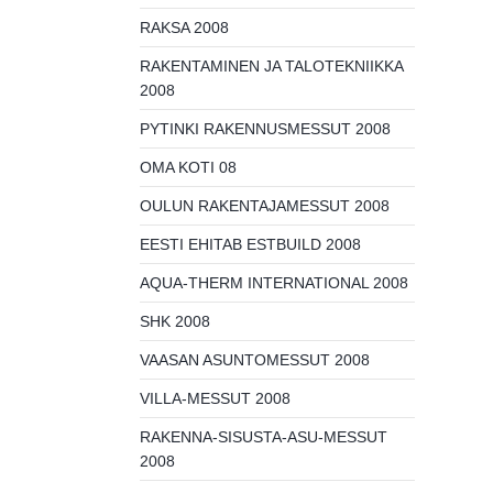
RAKSA 2008
RAKENTAMINEN JA TALOTEKNIIKKA
2008
PYTINKI RAKENNUSMESSUT 2008
OMA KOTI 08
OULUN RAKENTAJAMESSUT 2008
EESTI EHITAB ESTBUILD 2008
AQUA-THERM INTERNATIONAL 2008
SHK 2008
VAASAN ASUNTOMESSUT 2008
VILLA-MESSUT 2008
RAKENNA-SISUSTA-ASU-MESSUT
2008