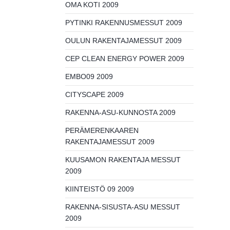
OMA KOTI 2009
PYTINKI RAKENNUSMESSUT 2009
OULUN RAKENTAJAMESSUT 2009
CEP CLEAN ENERGY POWER 2009
EMBO09 2009
CITYSCAPE 2009
RAKENNA-ASU-KUNNOSTA 2009
PERÄMERENKAAREN
RAKENTAJAMESSUT 2009
KUUSAMON RAKENTAJA MESSUT
2009
KIINTEISTÖ 09 2009
RAKENNA-SISUSTA-ASU MESSUT
2009