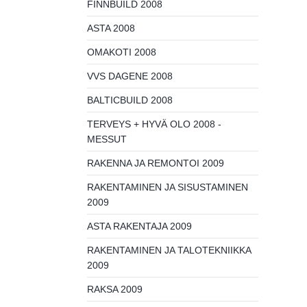
FINNBUILD 2008
ASTA 2008
OMAKOTI 2008
VVS DAGENE 2008
BALTICBUILD 2008
TERVEYS + HYVÄ OLO 2008 -
MESSUT
RAKENNA JA REMONTOI 2009
RAKENTAMINEN JA SISUSTAMINEN
2009
ASTA RAKENTAJA 2009
RAKENTAMINEN JA TALOTEKNIIKKA
2009
RAKSA 2009