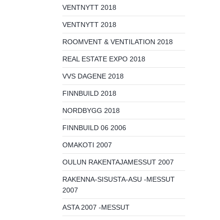
VENTNYTT 2018
VENTNYTT 2018
ROOMVENT & VENTILATION 2018
REAL ESTATE EXPO 2018
VVS DAGENE 2018
FINNBUILD 2018
NORDBYGG 2018
FINNBUILD 06 2006
OMAKOTI 2007
OULUN RAKENTAJAMESSUT 2007
RAKENNA-SISUSTA-ASU -MESSUT
2007
ASTA 2007 -MESSUT