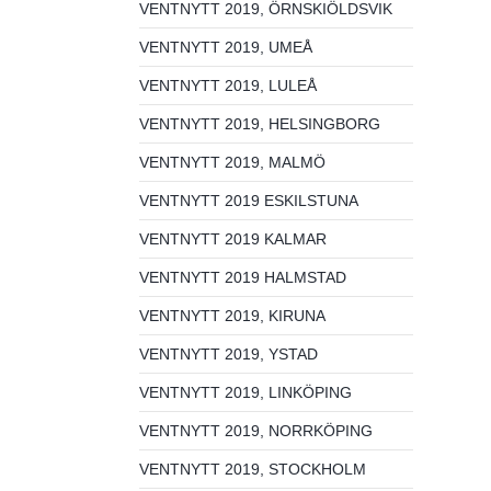
VENTNYTT 2019, ÖRNSKIÖLDSVIK
VENTNYTT 2019, UMEÅ
VENTNYTT 2019, LULEÅ
VENTNYTT 2019, HELSINGBORG
VENTNYTT 2019, MALMÖ
VENTNYTT 2019 ESKILSTUNA
VENTNYTT 2019 KALMAR
VENTNYTT 2019 HALMSTAD
VENTNYTT 2019, KIRUNA
VENTNYTT 2019, YSTAD
VENTNYTT 2019, LINKÖPING
VENTNYTT 2019, NORRKÖPING
VENTNYTT 2019, STOCKHOLM